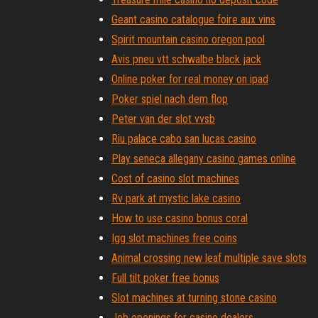
Geant casino catalogue foire aux vins
Spirit mountain casino oregon pool
Avis pneu vtt schwalbe black jack
Online poker for real money on ipad
Poker spiel nach dem flop
Peter van der slot vvsb
Riu palace cabo san lucas casino
Play seneca allegany casino games online
Cost of casino slot machines
Rv park at mystic lake casino
How to use casino bonus coral
Igg slot machines free coins
Animal crossing new leaf multiple save slots
Full tilt poker free bonus
Slot machines at turning stone casino
Job openings for casino dealers