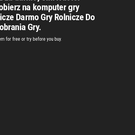
obierz na komputer gry
icze Darmo Gry Rolnicze Do
obrania Gry.
em for free or try before you buy.