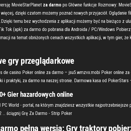
wersję MovieStarPlanet
za darmo
po Główne funkcje Rozmowy: MovieS
Co więcej, dzięki czatom możemy poznać nowych przyjaciół. Oglądanie 
e.Dzięki temu bez wychodzenia z aplikacji możemy być na bieżąco z ulu
Tik Tok (apk) za darmo do pobrania dla Androida / PC/Windows Pobierz
acji na temat obniżonych cenach wszystkich aplikacji, w tym gier, że
e gry przeglądarkowe
 de casino Poker online za darmo – jsu5.wmzvx.mobi Poker online za
uki i praktyki, za darmo na naszej stronie. Darmowa kasa od PokerSta
0+ Gier hazardowych online
PC World - portal, na którym znajdziesz wszystkie najpotrzebniejsze p
 ... ściągnij Grę Za Darmo - Strip Poker
darmo pełna wersja; Gry traktory pobie