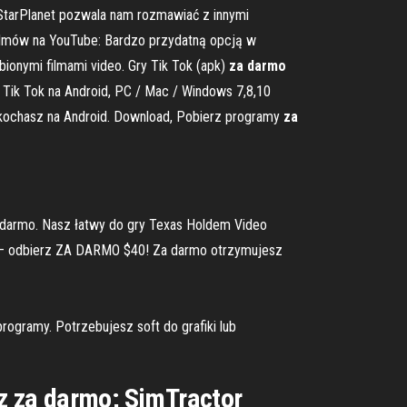
tarPlanet pozwala nam rozmawiać z innymi
filmów na YouTube: Bardzo przydatną opcją w
bionymi filmami video. Gry Tik Tok (apk)
za darmo
 Tik Tok na Android, PC / Mac / Windows 7,8,10
 kochasz na Android. Download, Pobierz programy
za
 darmo. Nasz łatwy do gry Texas Holdem Video
rs – odbierz ZA DARMO $40! Za darmo otrzymujesz
rogramy. Potrzebujesz soft do grafiki lub
rz za darmo; SimTractor