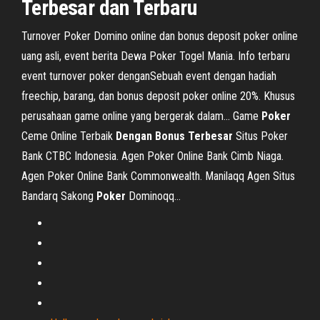
Terbesar dan Terbaru
Turnover Poker Domino online dan bonus deposit poker online
uang asli, event berita Dewa Poker Togel Mania. Info terbaru
event turnover poker denganSebuah event dengan hadiah
freechip, barang, dan bonus deposit poker online 20%. Khusus
perusahaan game online yang bergerak dalam... Game
Poker
Ceme Online Terbaik
Dengan
Bonus
Terbesar
Situs Poker
Bank CTBC Indonesia. Agen Poker Online Bank Cimb Niaga.
Agen Poker Online Bank Commonwealth. Manilaqq Agen Situs
Bandarq Sakong
Poker
Dominoqq…