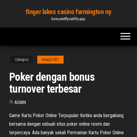
Skip
finger lakes casino farmington ny
to
bonusmlfly.netlify.app
the
content
Category
Ketay21027
Poker dengan bonus
turnover terbesar
By
ADMIN
Game Kartu Poker Online Terpopuler Ketika anda bergabung
bersama dengan sebuah situs poker online resmi dan
terpercaya. Ada banyak sekali Permainan Kartu Poker Online